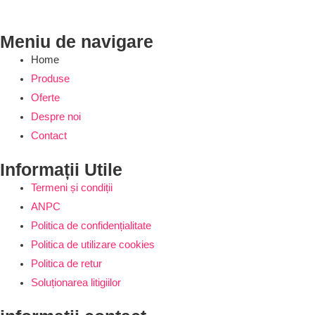
Meniu de navigare
Home
Produse
Oferte
Despre noi
Contact
Informații Utile
Termeni și condiții
ANPC
Politica de confidențialitate
Politica de utilizare cookies
Politica de retur
Soluționarea litigiilor