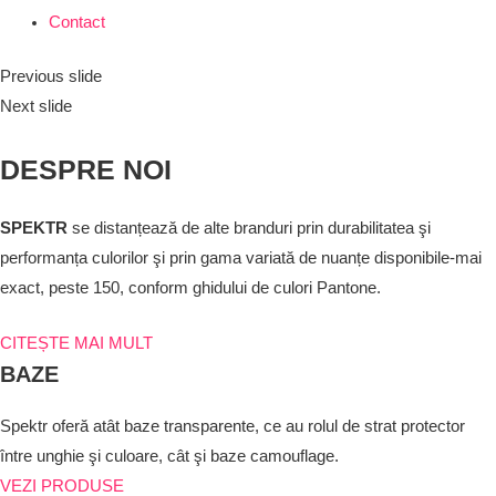
Contact
Previous slide
Next slide
DESPRE NOI
SPEKTR
se distanțează de alte branduri prin durabilitatea şi
performanța culorilor şi prin gama variată de nuanțe disponibile-mai
exact, peste 150, conform ghidului de culori Pantone.
CITEȘTE MAI MULT
BAZE
Spektr oferă atât baze transparente, ce au rolul de strat protector
între unghie şi culoare, cât şi baze camouflage.
VEZI PRODUSE