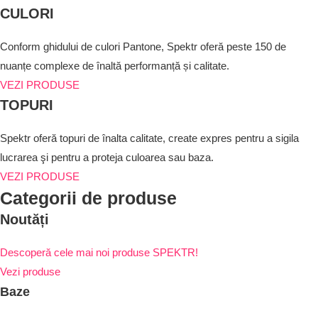
CULORI
Conform ghidului de culori Pantone, Spektr oferă peste 150 de
nuanțe complexe de înaltă performanță și calitate.
VEZI PRODUSE
TOPURI
Spektr oferă topuri de înalta calitate, create expres pentru a sigila
lucrarea şi pentru a proteja culoarea sau baza.
VEZI PRODUSE
Categorii de produse
Noutăți
Descoperă cele mai noi produse SPEKTR!
Vezi produse
Baze