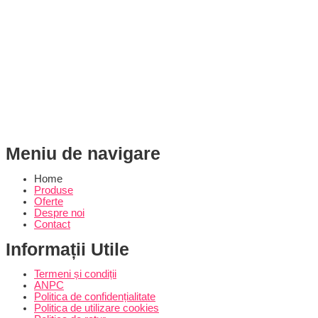
Meniu de navigare
Home
Produse
Oferte
Despre noi
Contact
Informații Utile
Termeni și condiții
ANPC
Politica de confidențialitate
Politica de utilizare cookies