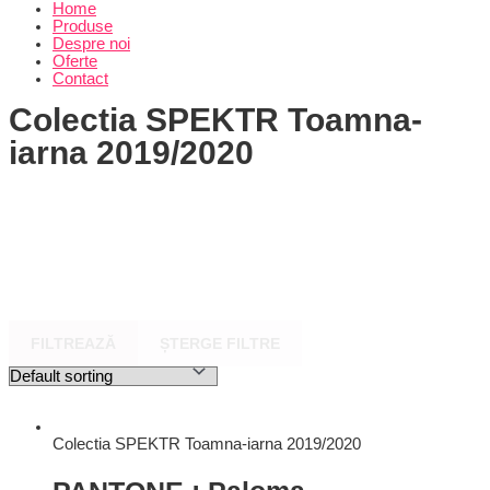
Home
Produse
Despre noi
Oferte
Contact
Colectia SPEKTR Toamna-
iarna 2019/2020
FILTREAZĂ
ȘTERGE FILTRE
Colectia SPEKTR Toamna-iarna 2019/2020