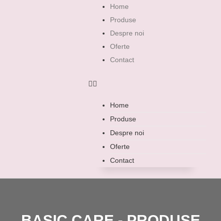
Home
Produse
Despre noi
Oferte
Contact
Home
Produse
Despre noi
Oferte
Contact
BASIC CARE - PRODUSE