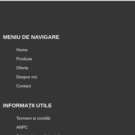
MENIU DE NAVIGARE
Home
Produse
Oferte
Despre noi
Contact
INFORMAȚII UTILE
Termeni și condiții
ANPC