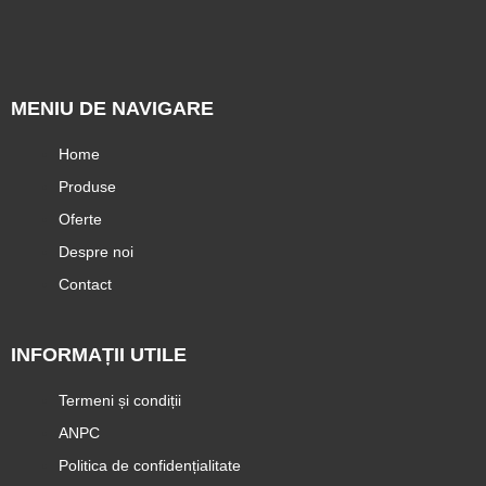
MENIU DE NAVIGARE
Home
Produse
Oferte
Despre noi
Contact
INFORMAȚII UTILE
Termeni și condiții
ANPC
Politica de confidențialitate