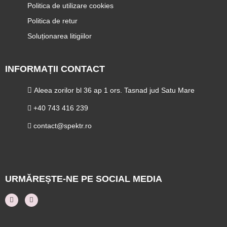
Politica de utilizare cookies
Politica de retur
Soluționarea litigiilor
INFORMAȚII CONTACT
Aleea zorilor bl 36 ap 1 ors. Tasnad jud Satu Mare
+40 743 416 239
contact@spektr.ro
URMĂREȘTE-NE PE SOCIAL MEDIA