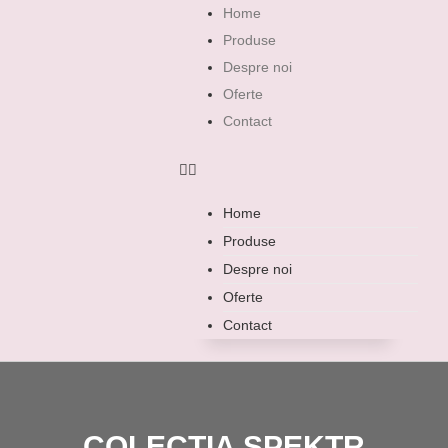
Home
Produse
Despre noi
Oferte
Contact
Home
Produse
Despre noi
Oferte
Contact
COLECȚIA SPEKTR