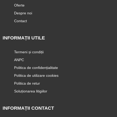
Oferte
Despre noi
Contact
INFORMAȚII UTILE
Termeni și condiții
ANPC
Politica de confidențialitate
Politica de utilizare cookies
Politica de retur
Soluționarea litigiilor
INFORMAȚII CONTACT