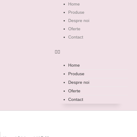
Home
Produse
Despre noi
Oferte
Contact
Home
Produse
Despre noi
Oferte
Contact