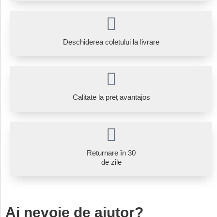
Deschiderea coletului la livrare
Calitate la preț avantajos
Returnare în 30
de zile
Ai nevoie de ajutor?