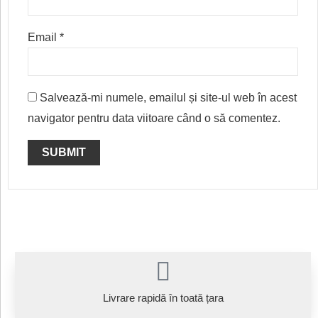
Email
*
Salvează-mi numele, emailul și site-ul web în acest
navigator pentru data viitoare când o să comentez.
Livrare rapidă în toată țara