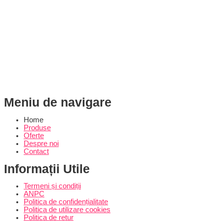
Meniu de navigare
Home
Produse
Oferte
Despre noi
Contact
Informații Utile
Termeni și condiții
ANPC
Politica de confidențialitate
Politica de utilizare cookies
Politica de retur