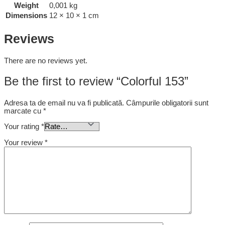
Weight
0,001 kg
Dimensions
12 × 10 × 1 cm
Reviews
There are no reviews yet.
Be the first to review “Colorful 153”
Adresa ta de email nu va fi publicată.
Câmpurile obligatorii sunt
marcate cu
*
Your rating
*
Your review
*