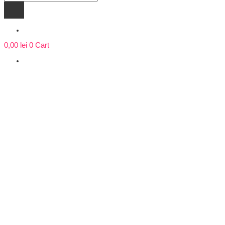
search
0,00
lei
0
Cart