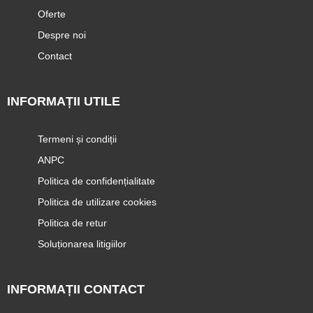
Oferte
Despre noi
Contact
INFORMAȚII UTILE
Termeni și condiții
ANPC
Politica de confidențialitate
Politica de utilizare cookies
Politica de retur
Soluționarea litigiilor
INFORMAȚII CONTACT