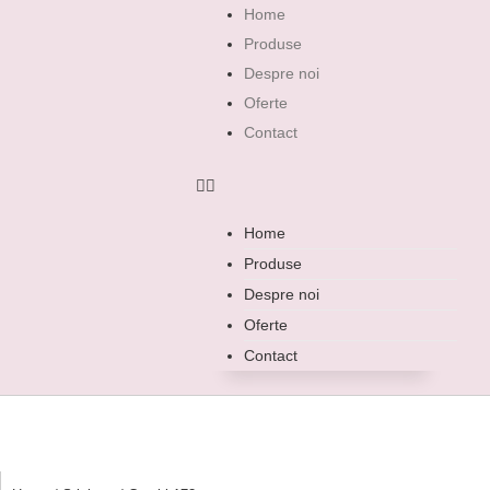
Home
Produse
Despre noi
Oferte
Contact
Home
Produse
Despre noi
Oferte
Contact