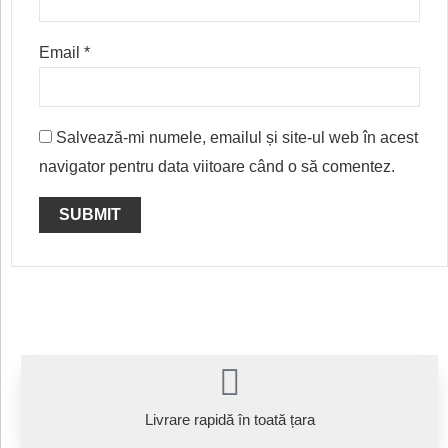
Email
*
Salvează-mi numele, emailul și site-ul web în acest
navigator pentru data viitoare când o să comentez.
Livrare rapidă în toată țara