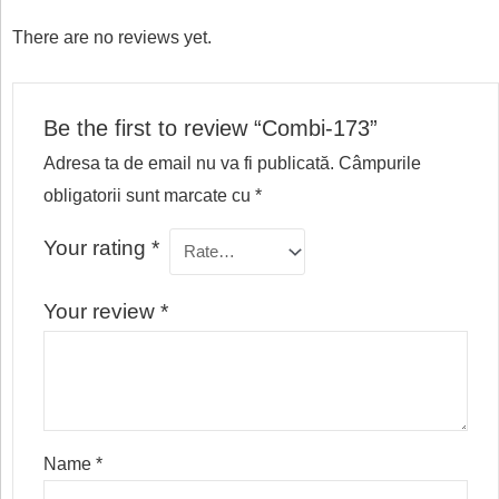
There are no reviews yet.
Be the first to review “Combi-173”
Adresa ta de email nu va fi publicată.
Câmpurile
obligatorii sunt marcate cu
*
Your rating
*
Your review
*
Name
*