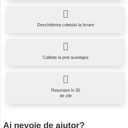
Deschiderea coletului la livrare
Calitate la preț avantajos
Returnare în 30
de zile
Ai nevoie de ajutor?