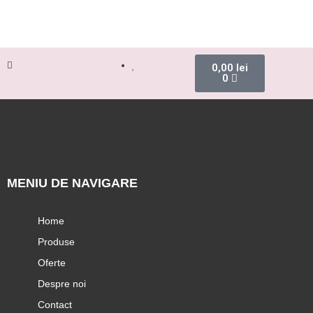
0,00
lei
0
MENIU DE NAVIGARE
Home
Produse
Oferte
Despre noi
Contact