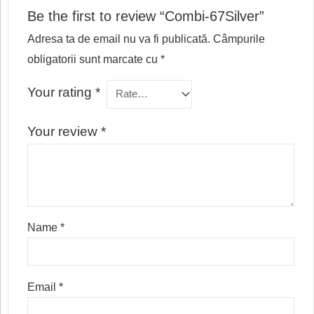
Be the first to review “Combi-67Silver”
Adresa ta de email nu va fi publicată.
Câmpurile
obligatorii sunt marcate cu
*
Your rating
*
Your review
*
Name
*
Email
*