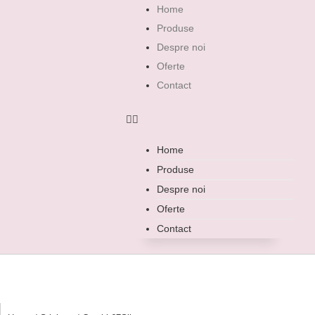
Home
Produse
Despre noi
Oferte
Contact
Home
Produse
Despre noi
Oferte
Contact