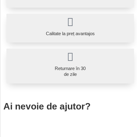
Calitate la preț avantajos
Returnare în 30
de zile
Ai nevoie de ajutor?