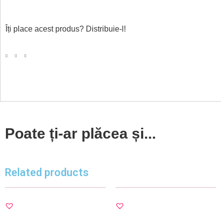
Îți place acest produs? Distribuie-l!
Poate ți-ar plăcea și...
Related products