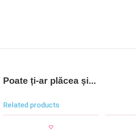
Poate ți-ar plăcea și...
Related products