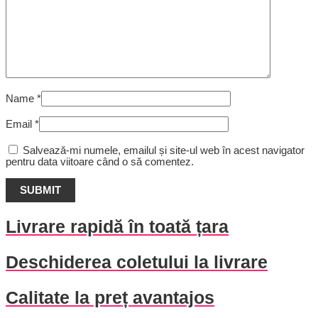
Name
*
Email
*
Salvează-mi numele, emailul și site-ul web în acest navigator
pentru data viitoare când o să comentez.
Livrare rapidă în toată țara
Deschiderea coletului la livrare
Calitate la preț avantajos