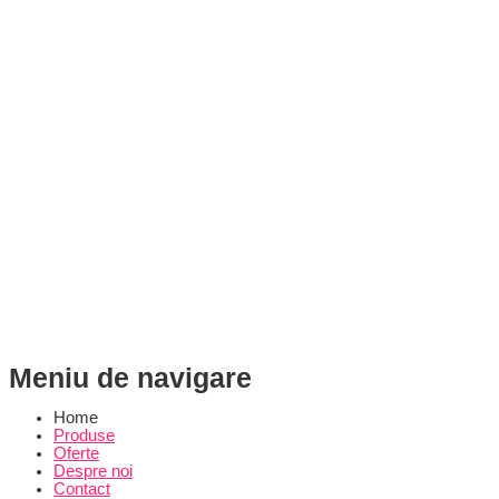
Meniu de navigare
Home
Produse
Oferte
Despre noi
Contact