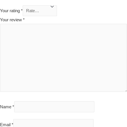
Your rating
*
Your review
*
Name
*
Email
*