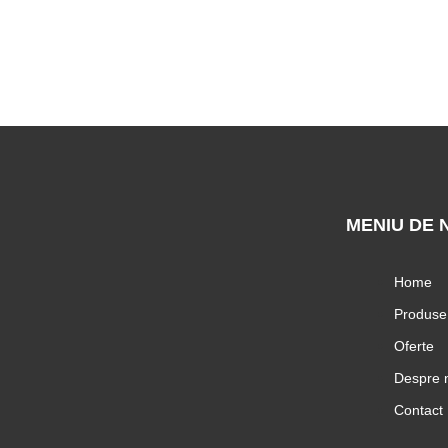
MENIU DE 
Home
Produse
Oferte
Despre 
Contact