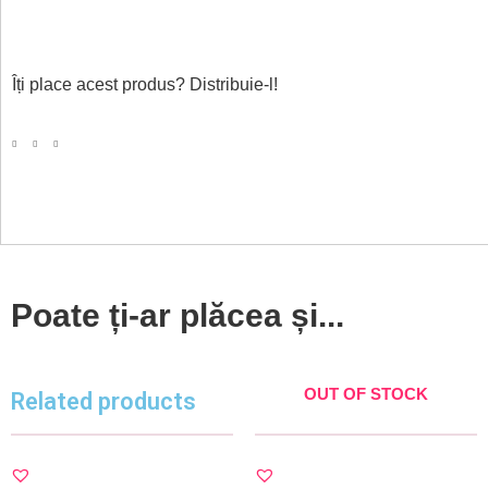
Îți place acest produs? Distribuie-l!
Poate ți-ar plăcea și...
OUT OF STOCK
Related products