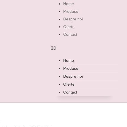
Home
Produse
Despre noi
Oferte
Contact
Home
Produse
Despre noi
Oferte
Contact