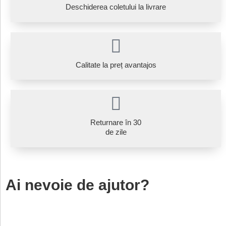
Deschiderea coletului la livrare
Calitate la preț avantajos
Returnare în 30
de zile
Ai nevoie de ajutor?