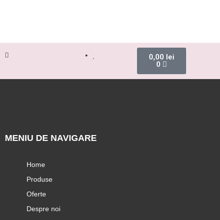
0,00
lei
0
MENIU DE NAVIGARE
Home
Produse
Oferte
Despre noi