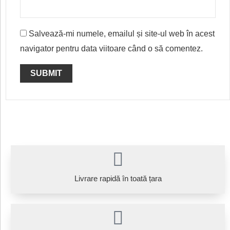
Salvează-mi numele, emailul și site-ul web în acest
navigator pentru data viitoare când o să comentez.
Livrare rapidă în toată țara