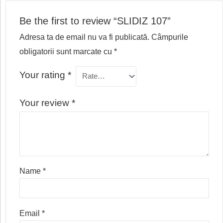
Be the first to review “SLIDIZ 107”
Adresa ta de email nu va fi publicată.
Câmpurile
obligatorii sunt marcate cu
*
Your rating
*
Your review
*
Name
*
Email
*