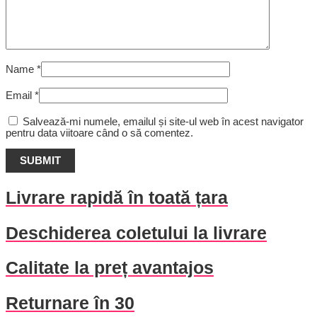
Name
*
Email
*
Salvează-mi numele, emailul și site-ul web în acest navigator
pentru data viitoare când o să comentez.
Livrare rapidă în toată țara
Deschiderea coletului la livrare
Calitate la preț avantajos
Returnare în 30