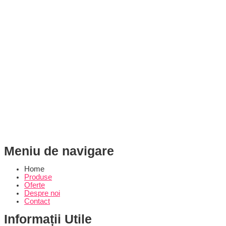
Meniu de navigare
Home
Produse
Oferte
Despre noi
Contact
Informații Utile