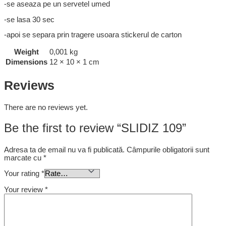
-se aseaza pe un servetel umed
-se lasa 30 sec
-apoi se separa prin tragere usoara stickerul de carton
Weight
0,001 kg
Dimensions
12 × 10 × 1 cm
Reviews
There are no reviews yet.
Be the first to review “SLIDIZ 109”
Adresa ta de email nu va fi publicată.
Câmpurile obligatorii sunt
marcate cu
*
Your rating
*
Your review
*