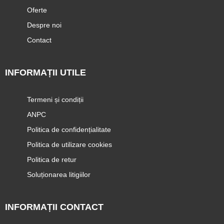
Oferte
Despre noi
Contact
INFORMAȚII UTILE
Termeni și condiții
ANPC
Politica de confidențialitate
Politica de utilizare cookies
Politica de retur
Soluționarea litigiilor
INFORMAȚII CONTACT