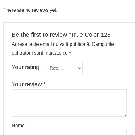
There are no reviews yet.
Be the first to review “True Color 128”
Adresa ta de email nu va fi publicată.
Câmpurile
obligatorii sunt marcate cu
*
Your rating
*
Your review
*
Name
*