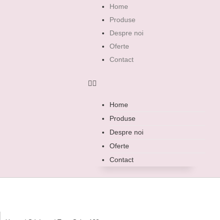
Home
Produse
Despre noi
Oferte
Contact
Home
Produse
Despre noi
Oferte
Contact