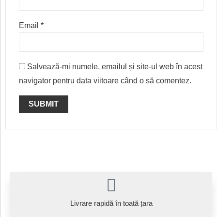
Email
*
Salvează-mi numele, emailul și site-ul web în acest
navigator pentru data viitoare când o să comentez.
Livrare rapidă în toată țara