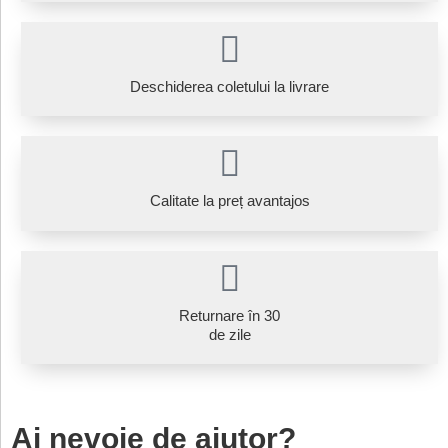
Deschiderea coletului la livrare
Calitate la preț avantajos
Returnare în 30
de zile
Ai nevoie de ajutor?